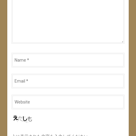
Name
*
Email
*
Website
*