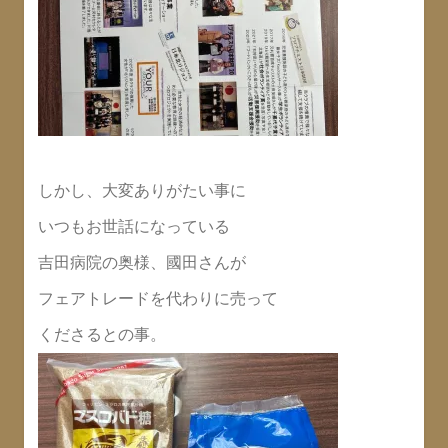
しかし、大変ありがたい事に
いつもお世話になっている
吉田病院の奥様、國田さんが
フェアトレードを代わりに売って
くださるとの事。