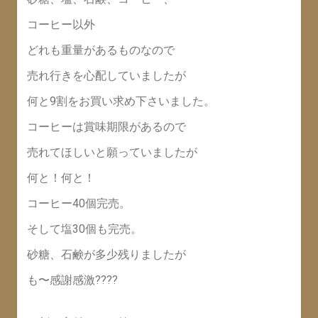
コーヒー以外
どれも重量があるものなので
売れ行きを心配していましたが
何と9割をお買い求め下さいました。
コーヒーは賞味期限があるので
売れてほしいと願っていましたが
何と！何と！
コーヒー40個完売。
そして塩30個も完売。
砂糖、石鹸が多少残りましたが
も〜感謝感激????