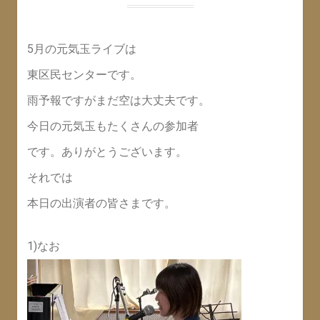
5月の元気玉ライブは
東区民センターです。
雨予報ですがまだ空は大丈夫です。
今日の元気玉もたくさんの参加者
です。ありがとうございます。
それでは
本日の出演者の皆さまです。
1)なお