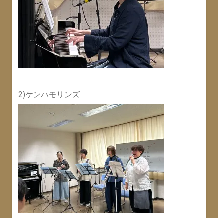
2)ケンハモリンズ