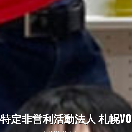
特定非営利活動法人 札幌VO
SAPPORO VO WEB SITE