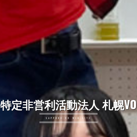
特定非営利活動法人 札幌VO
SAPPORO VO WEB SITE