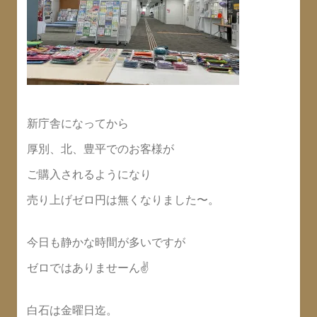
新庁舎になってから
厚別、北、豊平でのお客様が
ご購入されるようになり
売り上げゼロ円は無くなりました〜。
今日も静かな時間が多いですが
ゼロではありませーん✌️
白石は金曜日迄。