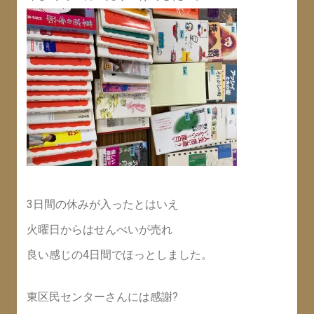
3日間の休みが入ったとはいえ
火曜日からはせんべいが売れ
良い感じの4日間でほっとしました。
東区民センターさんには感謝?