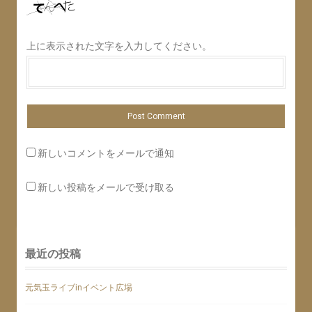
上に表示された文字を入力してください。
新しいコメントをメールで通知
新しい投稿をメールで受け取る
最近の投稿
元気玉ライブinイベント広場