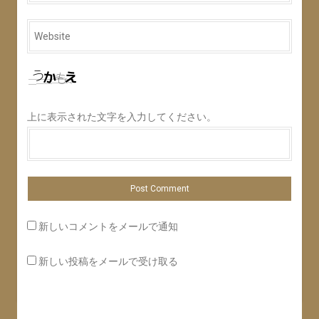
Website
*
上に表示された文字を入力してください。
新しいコメントをメールで通知
新しい投稿をメールで受け取る