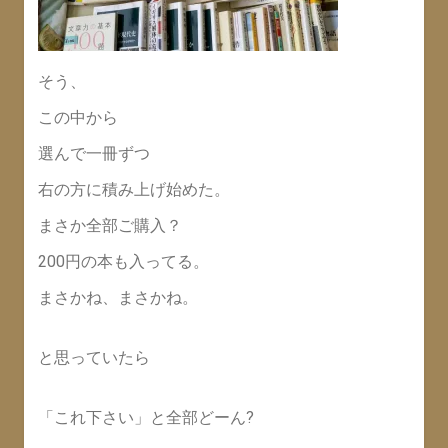
そう、
この中から
選んで一冊ずつ
右の方に積み上げ始めた。
まさか全部ご購入？
200円の本も入ってる。
まさかね、まさかね。
と思っていたら
「これ下さい」と全部どーん?