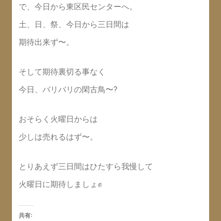
で、今日から東区民センターへ。
土、日、祭、今日から三日間は
期待出来ず〜。
そして期待裏切る事なく
今日、バリバリの閑古鳥〜?
おそらく火曜日からは
少しは売れるはず〜。
とりあえず三日間はひたすら我慢して
火曜日に期待しましょ✊
共有: