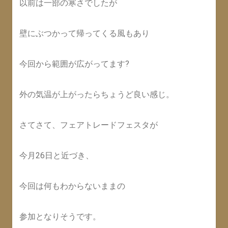
以前は一部の寒さでしたが
壁にぶつかって帰ってくる風もあり
今回から範囲が広がってます?
外の気温が上がったらちょうど良い感じ。
さてさて、フェアトレードフェスタが
今月26日と近づき、
今回は何もわからないままの
参加となりそうです。