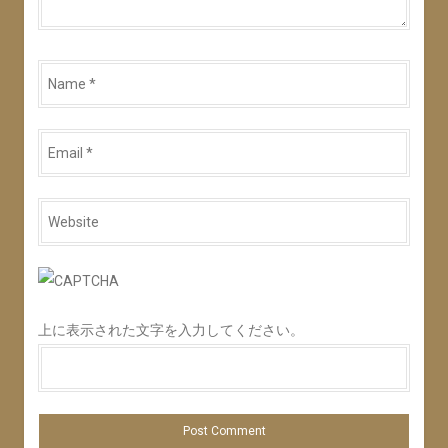
Name
*
Email
*
Website
*
上に表示された文字を入力してください。