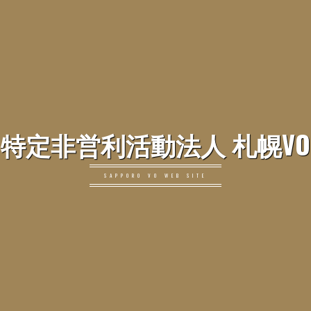
特定非営利活動法人 札幌VO
SAPPORO VO WEB SITE