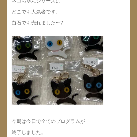
ネコちゃんシリーズは
どこでも人気者です。
白石でも売れました〜?
今期は今日で全てのプログラムが
終了しました。