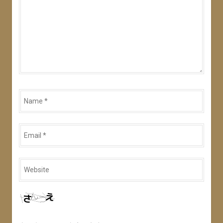
Name
*
Email
*
Website
*