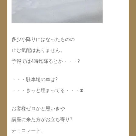
多少小降りにはなったものの
止む気配はありません。
予報では4時迄降るとか・・・?
・・・駐車場の車は?
・・・きっと埋まってる・・・❄️
お客様ゼロかと思いきや
講座に来た方がお立ち寄り?
チョコレート、