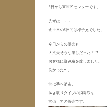
5日から東区民センターです。
先ずは・・・
金土日の3日間は様子見でした。
今日からの販売も
大丈夫そうな感じだったので
お客様に御連絡を致しました。
良かった〜。
常に手を消毒。
拭き取りタイプの消毒液を
常備しての販売です。