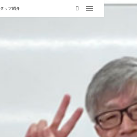
タッフ紹介