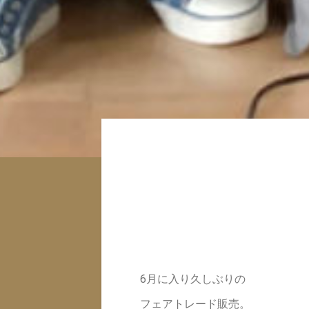
6月に入り久しぶりの
フェアトレード販売。