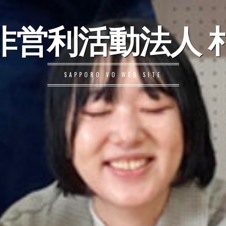
非営利活動法人 札
SAPPORO VO WEB SITE