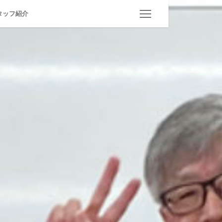
タッフ紹介