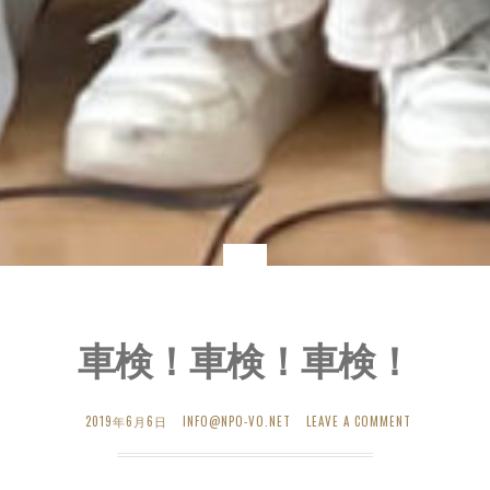
車検！車検！車検！
2019年6月6日
INFO@NPO-VO.NET
LEAVE A COMMENT