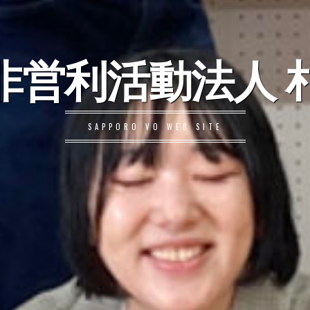
非営利活動法人 札
SAPPORO VO WEB SITE