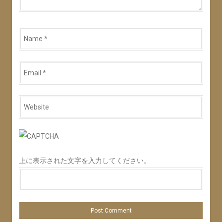
Name
*
Email
*
Website
*
上に表示された文字を入力してください。