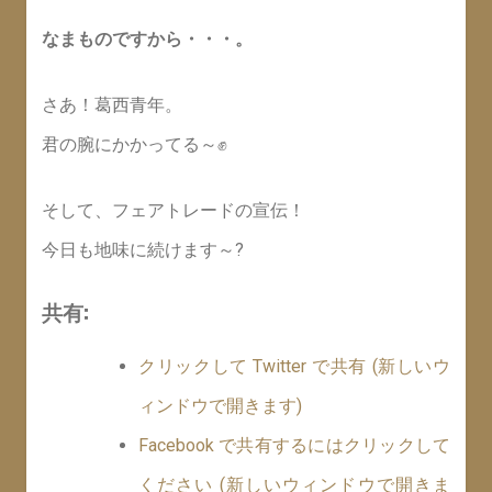
なまものですから・・・。
さあ！葛西青年。
君の腕にかかってる～✊
そして、フェアトレードの宣伝！
今日も地味に続けます～?
共有:
クリックして Twitter で共有 (新しいウ
ィンドウで開きます)
Facebook で共有するにはクリックして
ください (新しいウィンドウで開きま