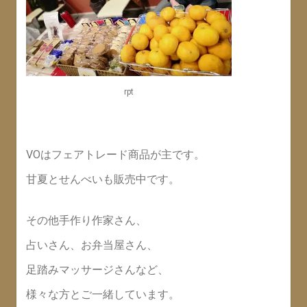
rpt
VOはフェアトレード商品が主です。
甘夏とせんべいも販売中です。
その他手作り作家さん、
占いさん、お弁当屋さん、
足踏みマッサージさんなど、
様々な方とご一緒しています。