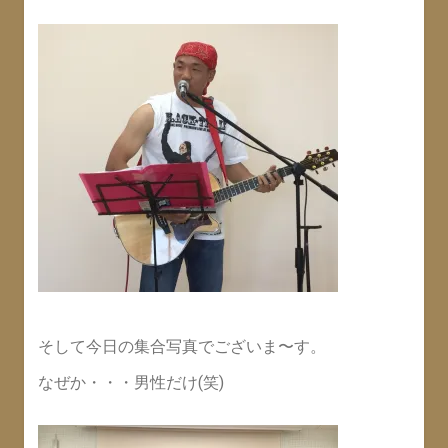
そして今日の集合写真でございま〜す。
なぜか・・・男性だけ(笑)