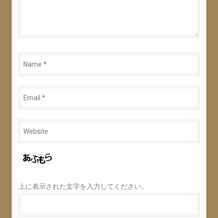
Name
*
Email
*
Website
*
上に表示された文字を入力してください。