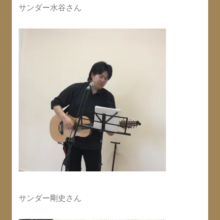
サンダー水谷さん
サンダー剛史さん