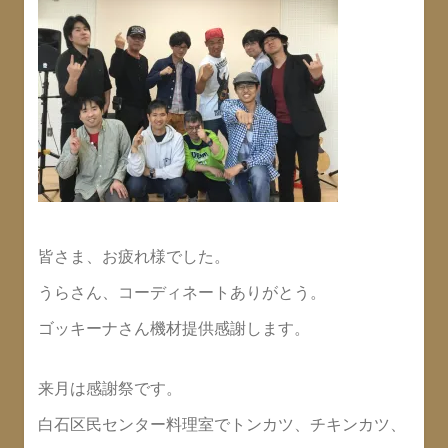
皆さま、お疲れ様でした。
うらさん、コーディネートありがとう。
ゴッキーナさん機材提供感謝します。
来月は感謝祭です。
白石区民センター料理室でトンカツ、チキンカツ、