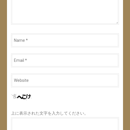
Name
*
Email
*
Website
*
上に表示された文字を入力してください。