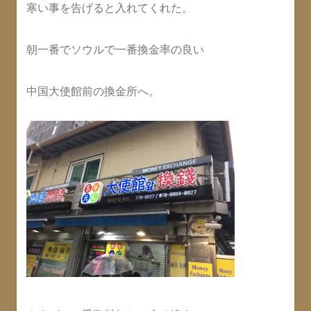
寒い事を告げると入れてくれた。
朝一番でソウルで一番換金率の良い
中国大使館前の換金所へ。