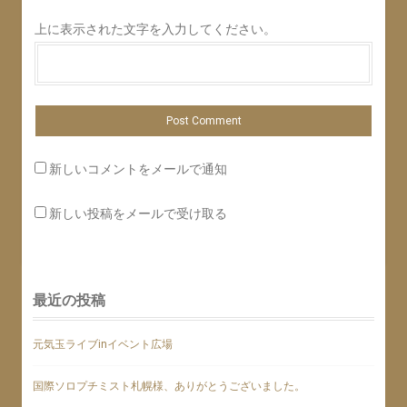
上に表示された文字を入力してください。
新しいコメントをメールで通知
新しい投稿をメールで受け取る
最近の投稿
元気玉ライブinイベント広場
国際ソロプチミスト札幌様、ありがとうございました。