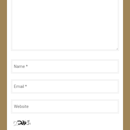
Name
*
Email
*
Website
*