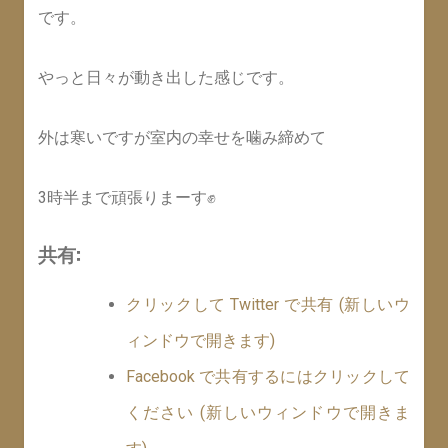
です。
やっと日々が動き出した感じです。
外は寒いですが室内の幸せを噛み締めて
3時半まで頑張りまーす✊
共有:
クリックして Twitter で共有 (新しいウ
ィンドウで開きます)
Facebook で共有するにはクリックして
ください (新しいウィンドウで開きま