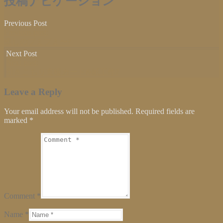
投稿ナビゲーション
Previous Post
Previous post:
癒しのプミプミ〜?
Next Post
Next post:
引きこもり支援カード&紙工作?
Leave a Reply
Your email address will not be published. Required fields are
marked
*
Comment *
Name *