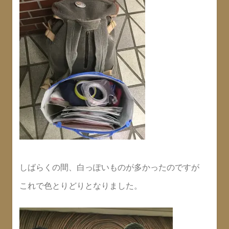
しばらくの間、白っぽいものが多かったのですが
これで色とりどりとなりました。