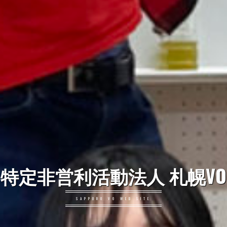
特定非営利活動法人 札幌VO
SAPPORO VO WEB SITE