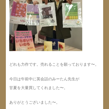
どれも力作です。売れることを願っております〜。
今日は午前中に英会話のみーたん先生が
甘夏を大量買してくれました〜。
ありがとうございました〜。