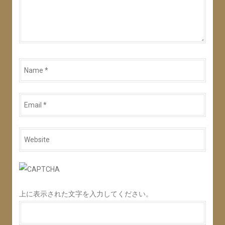
Name
*
Email
*
Website
*
上に表示された文字を入力してください。