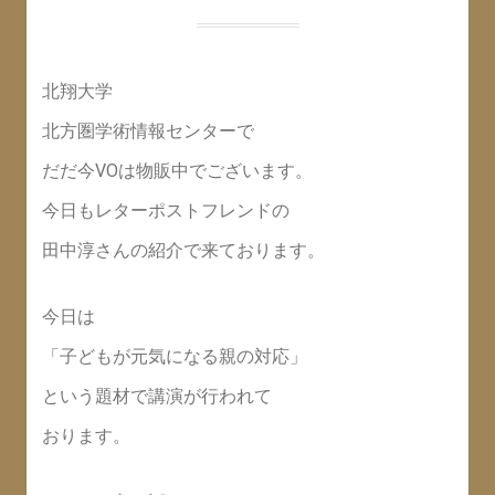
北翔大学
北方圏学術情報センターで
だだ今VOは物販中でございます。
今日もレターポストフレンドの
田中淳さんの紹介で来ております。
今日は
「子どもが元気になる親の対応」
という題材で講演が行われて
おります。