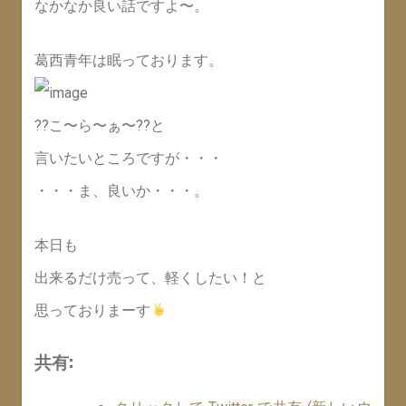
なかなか良い話ですよ〜。
葛西青年は眠っております。
??こ〜ら〜ぁ〜??と
言いたいところですが・・・
・・・ま、良いか・・・。
本日も
出来るだけ売って、軽くしたい！と
思っておりまーす
共有: