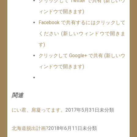
クリックして Twitter で共有 (新しいウ
ィンドウで開きます)
Facebook で共有するにはクリックして
ください (新しいウィンドウで開きま
す)
クリックして Google+ で共有 (新しいウ
ィンドウで開きます)
関連
にい君、肩凝ってます。
2017年5月31日
未分類
北海道脱出計画?
2018年6月11日
未分類