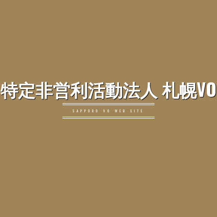
特定非営利活動法人 札幌VO
SAPPORO VO WEB SITE