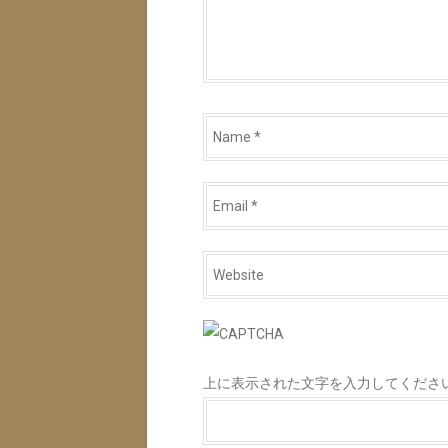
Name
*
Email
*
Website
*
上に表示された文字を入力してくださ