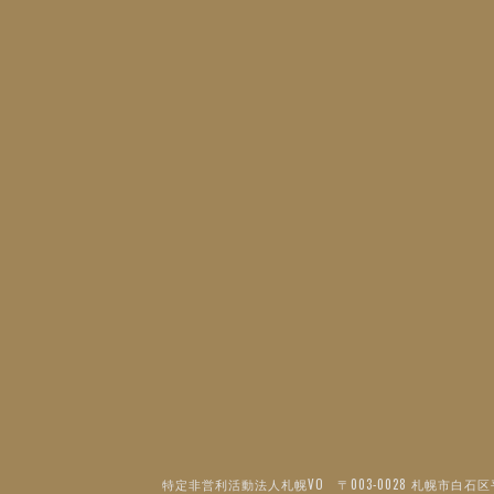
特定非営利活動法人札幌VO 〒003-0028 札幌市白石