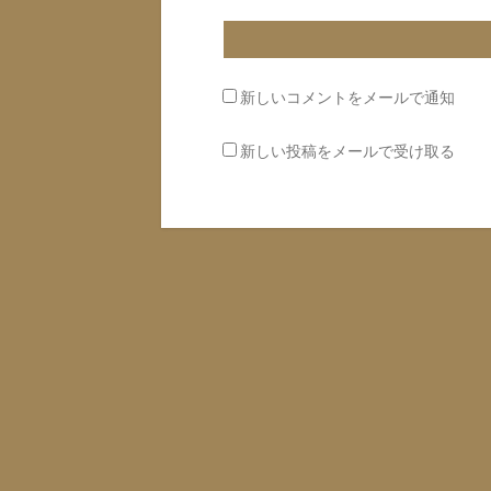
新しいコメントをメールで通知
新しい投稿をメールで受け取る