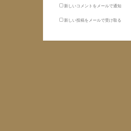
新しいコメントをメールで通知
新しい投稿をメールで受け取る