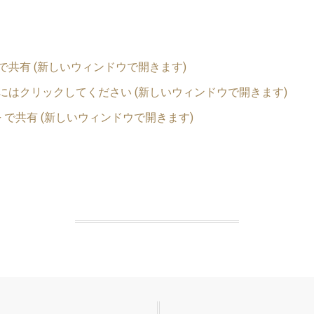
er で共有 (新しいウィンドウで開きます)
有するにはクリックしてください (新しいウィンドウで開きます)
e+ で共有 (新しいウィンドウで開きます)