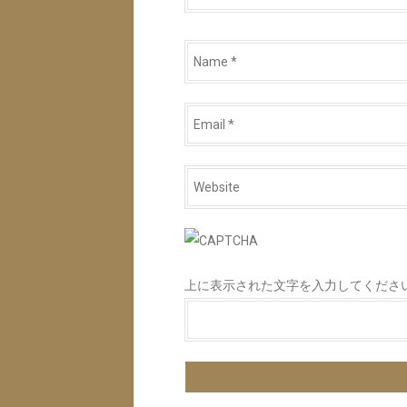
Name
*
Email
*
Website
*
上に表示された文字を入力してくださ