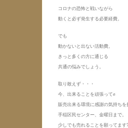
コロナの恐怖と戦いながら
動くと必ず発生する必要経費。
でも
動かないと出ない活動費。
きっと多くの方に通じる
共通の悩みでしょう。
取り敢えず・・・
今、出来ることを頑張って✊
販売出来る環境に感謝の気持ちを
手稲区民センター、金曜日まで。
少しでも売れることを願ってます