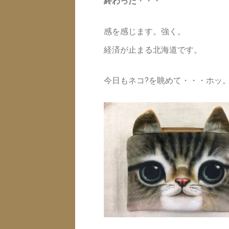
終わった
・・・
感を感じます。強く。
経済が止まる北海道です。
今日もネコ?を眺めて・・・ホッ