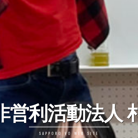
非営利活動法人 札
SAPPORO VO WEB SITE