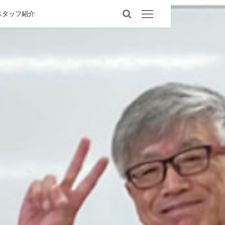
スタッフ紹介