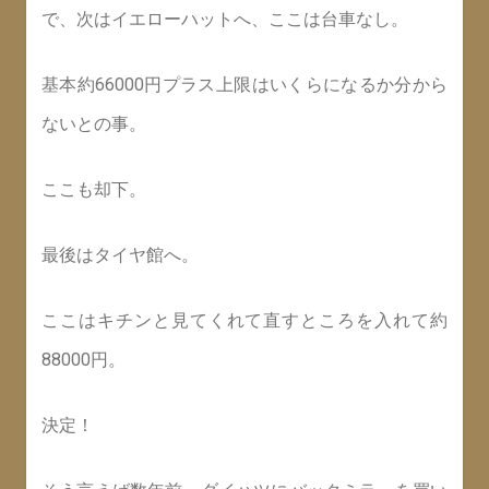
で、次はイエローハットへ、ここは台車なし。
基本約66000円プラス上限はいくらになるか分から
ないとの事。
ここも却下。
最後はタイヤ館へ。
ここはキチンと見てくれて直すところを入れて約
88000円。
決定！