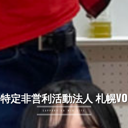
特定非営利活動法人 札幌VO
SAPPORO VO WEB SITE