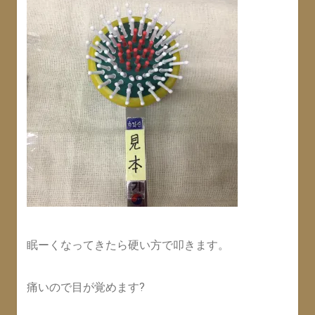
眠ーくなってきたら硬い方で叩きます。
痛いので目が覚めます?