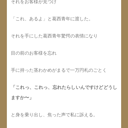
それをお客様が見つけ
「これ、あるよ」と葛西青年に渡した。
それを手にした葛西青年驚愕の表情になり
目の前のお客様を忘れ
手に持った茎わかめがまるで一万円札のごとく
「これっ、これっ、忘れたらしいんですけどどうし
ますか〜」
と身を乗り出し、焦った声で私に訴える。