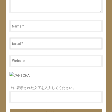
Name
*
Email
*
Website
*
上に表示された文字を入力してください。