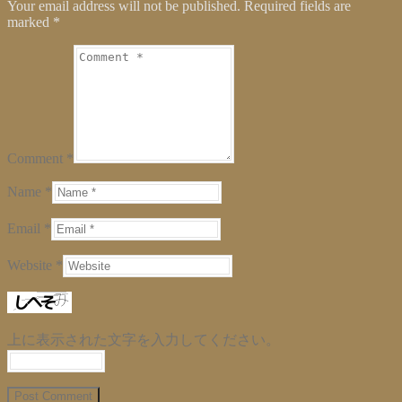
Your email address will not be published. Required fields are
き
ま
marked
*
す)
Comment *
Name *
Email *
Website *
上に表示された文字を入力してください。