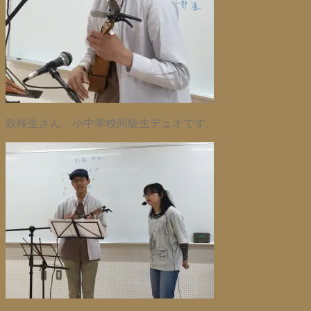
歌桜生さん。小中学校同級生デュオです。