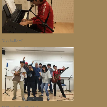
集合写真〜?