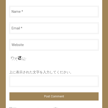
Name
*
Email
*
Website
*
上に表示された文字を入力してください。