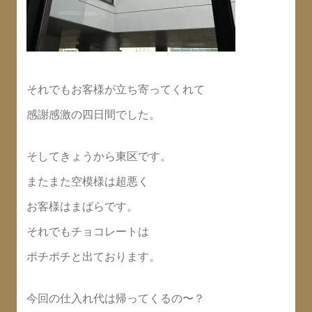
それでもお客様が立ち寄ってくれて
感謝感激の四日間でした。
そしてきょうから東区です。
またまた空模様は超悪く
お客様はまばらです。
それでもチョコレートは
ポチポチと出ております。
今回の仕入れ代は帰ってくるの〜？