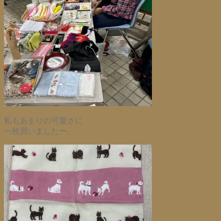
私もあまりの可愛さに
一枚買いました〜。