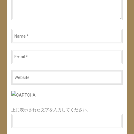
Name
*
Email
*
Website
*
上に表示された文字を入力してください。