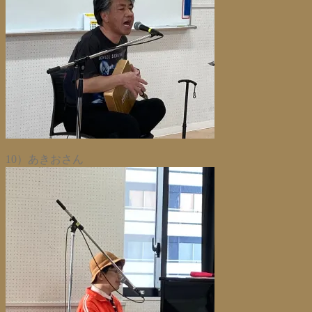
10）あきおさん