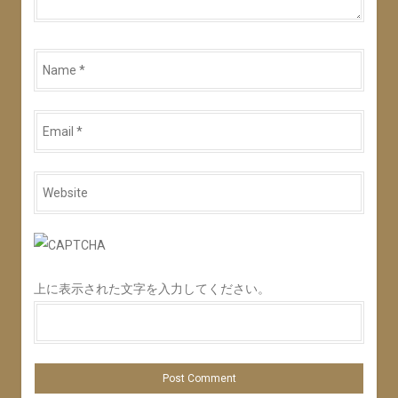
Name
*
Email
*
Website
*
上に表示された文字を入力してください。