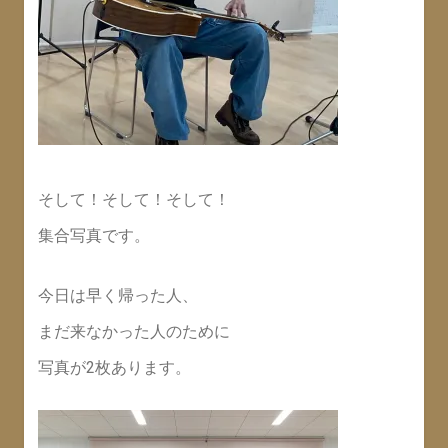
そして！そして！そして！
集合写真です。
今日は早く帰った人、
まだ来なかった人のために
写真が2枚あります。