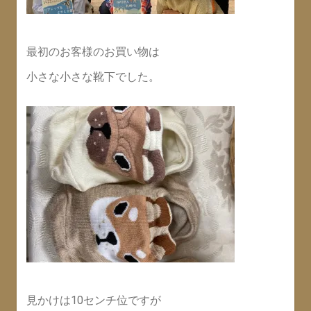
最初のお客様のお買い物は
小さな小さな靴下でした。
見かけは10センチ位ですが