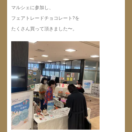
マルシェに参加し、
フェアトレードチョコレート?を
たくさん買って頂きました〜。