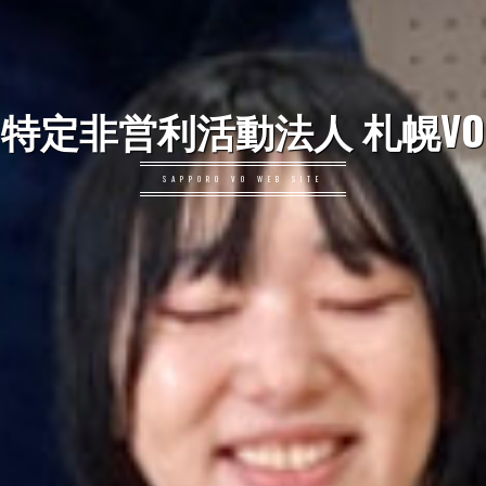
特定非営利活動法人 札幌VO
SAPPORO VO WEB SITE