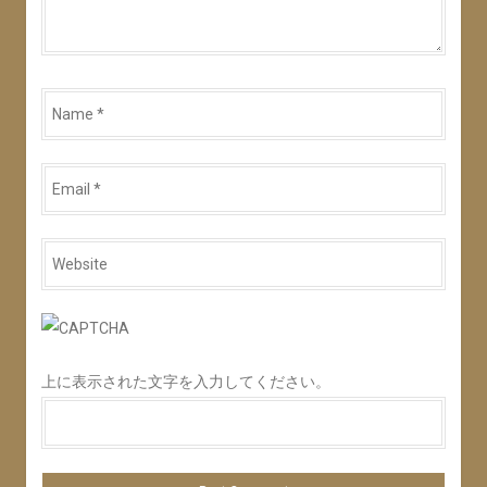
Name
*
Email
*
Website
*
上に表示された文字を入力してください。