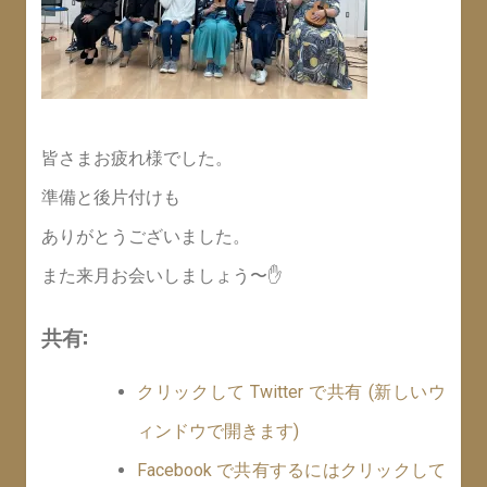
皆さまお疲れ様でした。
準備と後片付けも
ありがとうございました。
また来月お会いしましょう〜✋
共有:
クリックして Twitter で共有 (新しいウ
ィンドウで開きます)
Facebook で共有するにはクリックして