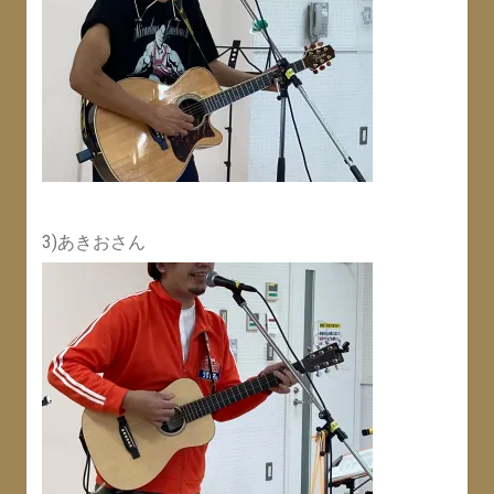
3)あきおさん