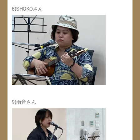
8)SHOKOさん
9)雨音さん