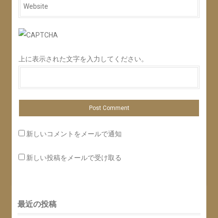
Website
*
上に表示された文字を入力してください。
新しいコメントをメールで通知
新しい投稿をメールで受け取る
最近の投稿