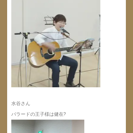
水谷さん
バラードの王子様は健在?