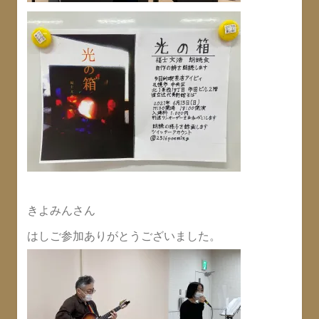
きよみんさん
はしご参加ありがとうございました。