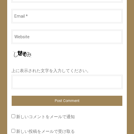
*
Email
*
Website
*
上に表示された文字を入力してください。
新しいコメントをメールで通知
新しい投稿をメールで受け取る