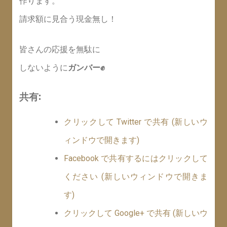
作ります。
請求額に見合う現金無し！
皆さんの応援を無駄に
しないように
ガンバー✊
共有:
クリックして Twitter で共有 (新しいウ
ィンドウで開きます)
Facebook で共有するにはクリックして
ください (新しいウィンドウで開きま
す)
クリックして Google+ で共有 (新しいウ