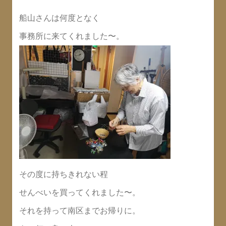
船山さんは何度となく
事務所に来てくれました〜。
その度に持ちきれない程
せんべいを買ってくれました〜。
それを持って南区までお帰りに。