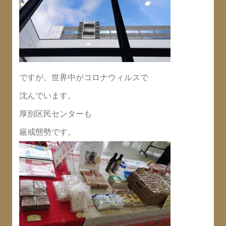
ですが、世界中がコロナウィルスで
沈んでいます。
厚別区民センターも
厳戒態勢です。