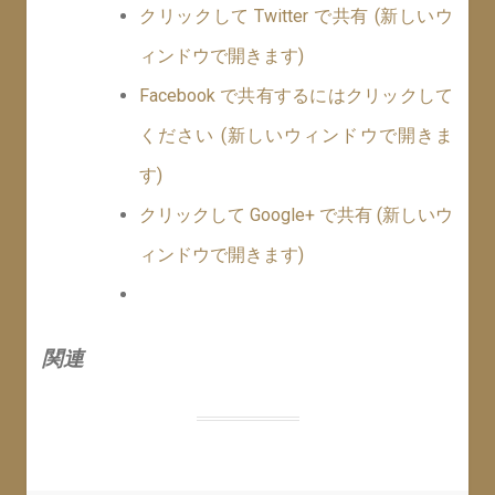
クリックして Twitter で共有 (新しいウ
ィンドウで開きます)
Facebook で共有するにはクリックして
ください (新しいウィンドウで開きま
す)
クリックして Google+ で共有 (新しいウ
ィンドウで開きます)
関連