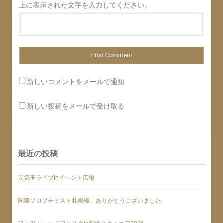
上に表示された文字を入力してください。
新しいコメントをメールで通知
新しい投稿をメールで受け取る
最近の投稿
元気玉ライブinイベント広場
国際ソロプチミスト札幌様、ありがとうございました。