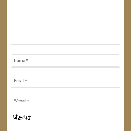
Name
*
Email
*
Website
*