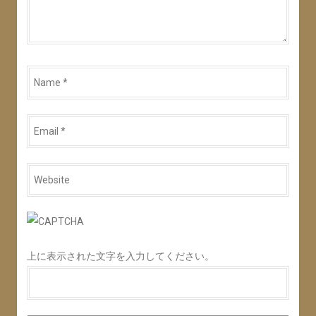
Name
*
Email
*
Website
*
上に表示された文字を入力してください。