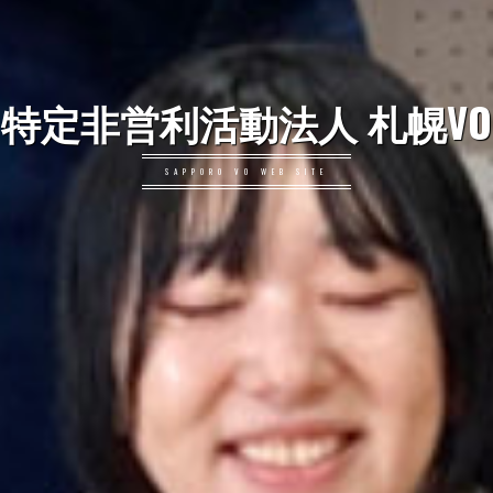
特定非営利活動法人 札幌VO
SAPPORO VO WEB SITE