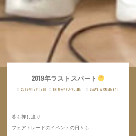
2019年ラストスパート
2019年12月19日
INFO@NPO-VO.NET
LEAVE A COMMENT
暮も押し迫り
フェアトレードのイベントの日々も