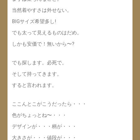
当然着やすさは外せない。
BIGサイズ希望多し!
でも太って見えるものはだめ。
しかも安価で！無いから〜?
でも探します。必死で。
そして持ってきます。
すると言われます。
ここんとこがこうだったら・・・
色がちょっとね〜・・・
デザインが・・・柄が・・・
大きさが・・・値段が・・・