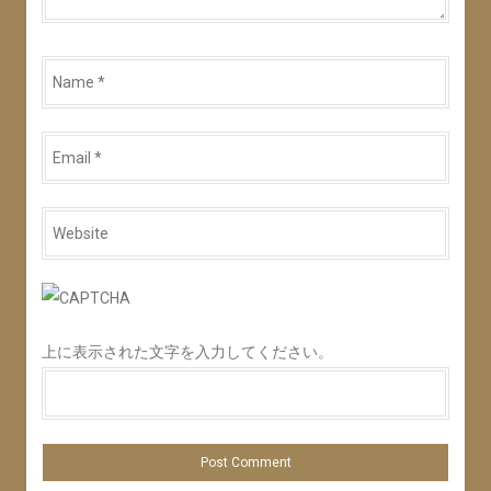
Name
*
Email
*
Website
*
上に表示された文字を入力してください。