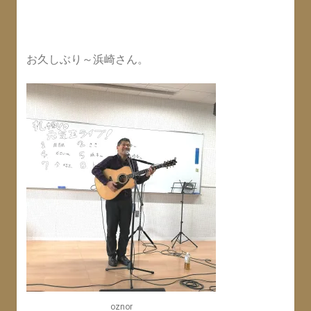
お久しぶり～浜崎さん。
oznor