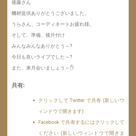
後藤さん
機材提供ありがとうございました。
うらさん、コーディネートお疲れ様。
そして、準備、後片付け
みんなみんなありがとう～?
今日も良いライブでした～?
また、来月会いましょう～✋
共有:
クリックして Twitter で共有 (新しいウ
ィンドウで開きます)
Facebook で共有するにはクリックして
ください (新しいウィンドウで開きま