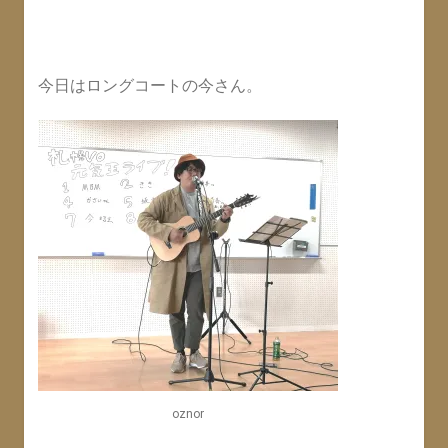
今日はロングコートの今さん。
oznor