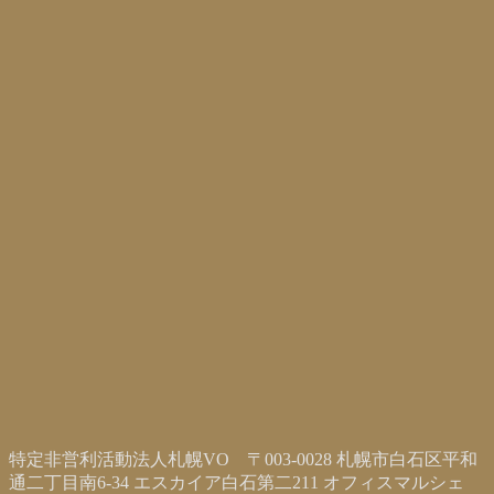
特定非営利活動法人札幌VO 〒003-0028 札幌市白石区平和
通二丁目南6-34 エスカイア白石第二211 オフィスマルシェ