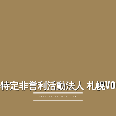
特定非営利活動法人 札幌VO
SAPPORO VO WEB SITE