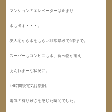
マンションのエレベーターは止まり
水も出ず・・・。
友人宅から水をもらい非常階段で6階まで。
スーパーもコンビニも水、食べ物が消え
あんれまーな状況に。
24時間後電気は復旧。
電気の有り難さを感じた瞬間でした。