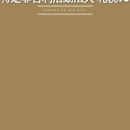
SAPPORO VO WEB SITE