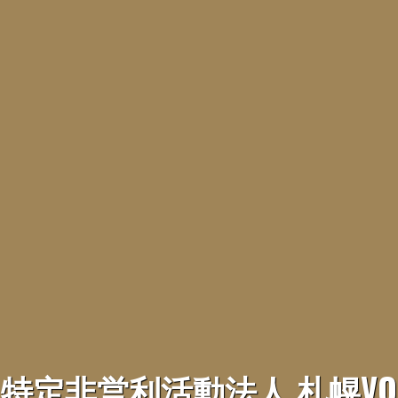
特定非営利活動法人 札幌VO