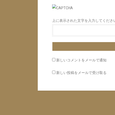
上に表示された文字を入力してくださ
新しいコメントをメールで通知
新しい投稿をメールで受け取る