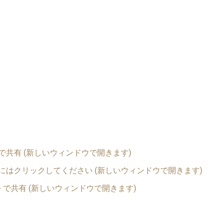
er で共有 (新しいウィンドウで開きます)
有するにはクリックしてください (新しいウィンドウで開きます)
e+ で共有 (新しいウィンドウで開きます)