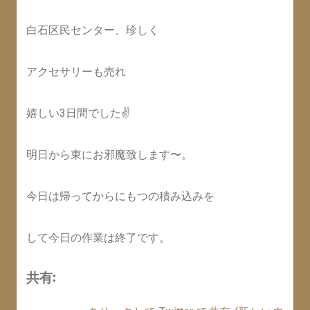
白石区民センター、珍しく
アクセサリーも売れ
嬉しい3日間でした✌️
明日から東にお邪魔致します〜。
今日は帰ってからにもつの積み込みを
して今日の作業は終了です。
共有: