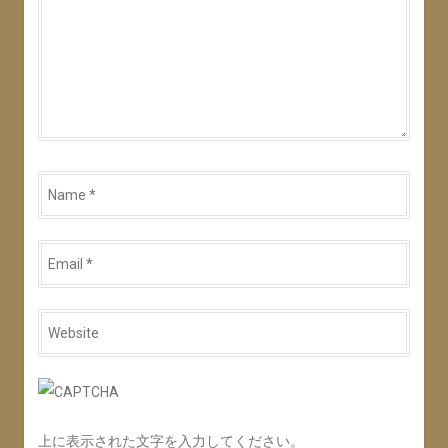
Name
*
Email
*
Website
*
上に表示された文字を入力してください。