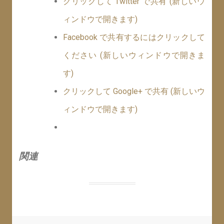
クリックして Twitter で共有 (新しいウ
ィンドウで開きます)
Facebook で共有するにはクリックして
ください (新しいウィンドウで開きま
す)
クリックして Google+ で共有 (新しいウ
ィンドウで開きます)
関連