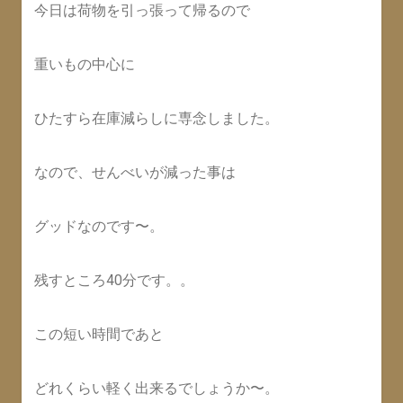
今日は荷物を引っ張って帰るので
重いもの中心に
ひたすら在庫減らしに専念しました。
なので、せんべいが減った事は
グッドなのです〜。
残すところ40分です。。
この短い時間であと
どれくらい軽く出来るでしょうか〜。