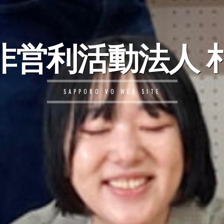
非営利活動法人 札
SAPPORO VO WEB SITE