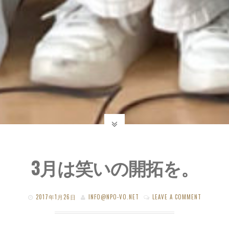
3月は笑いの開拓を。
2017年1月26日
INFO@NPO-VO.NET
LEAVE A COMMENT