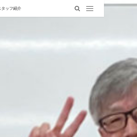
スタッフ紹介