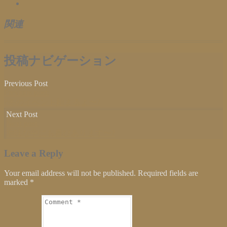
関連
投稿ナビゲーション
Previous Post
Previous post:
?冬のイベント始まるよ〜?
Next Post
Next post:
地味な中にも喜びあります〜?
Leave a Reply
Your email address will not be published. Required fields are
marked
*