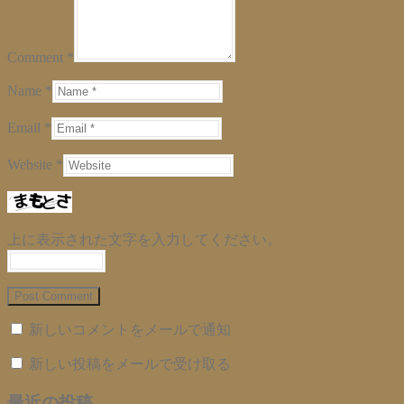
Comment *
Name *
Email *
Website *
上に表示された文字を入力してください。
新しいコメントをメールで通知
新しい投稿をメールで受け取る
最近の投稿